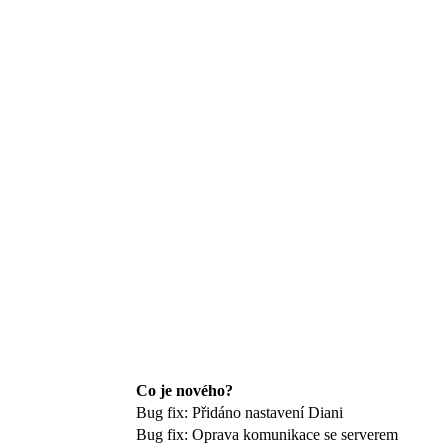
Co je nového?
Bug fix: Přidáno nastavení Diani
Bug fix: Oprava komunikace se serverem